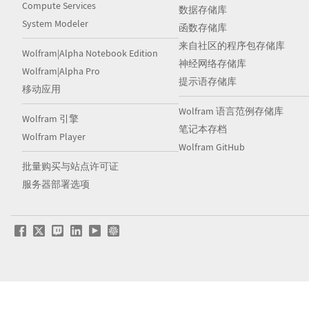
Compute Services
数据存储库
System Modeler
函数存储库
来自社区的程序包存储库
Wolfram|Alpha Notebook Edition
神经网络存储库
Wolfram|Alpha Pro
提示语存储库
移动应用
Wolfram 语言范例存储库
Wolfram 引擎
笔记本存档
Wolfram Player
Wolfram GitHub
批量购买与站点许可证
服务器部署选项