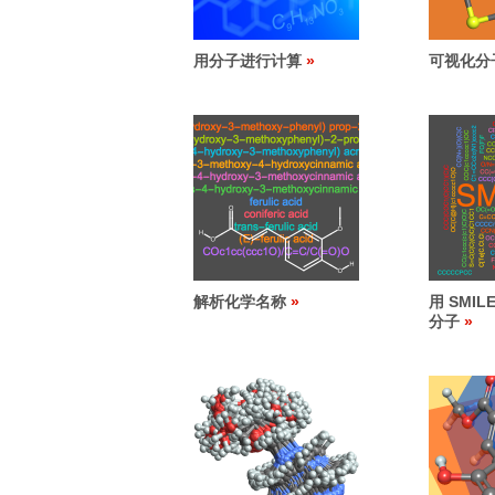
用分子进行计算
可视化分
解析化学名称
用 SMI
分子