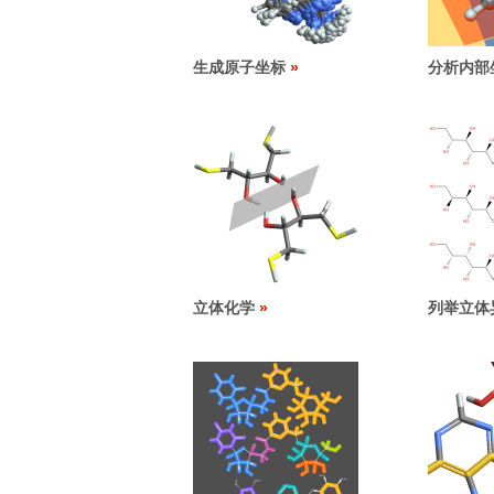
生成原子坐标
分析内部
立体化学
列举立体