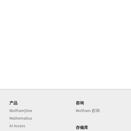
产品
咨询
Wolfram|One
Wolfram 咨询
Mathematica
AI Access
存储库