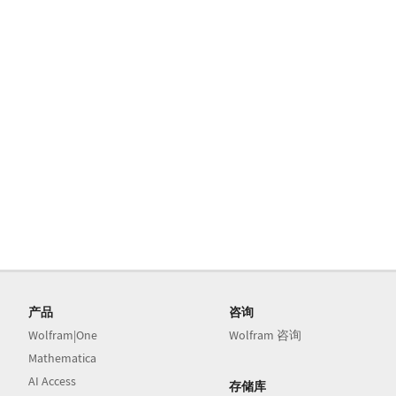
产品
咨询
Wolfram|One
Wolfram 咨询
Mathematica
AI Access
存储库