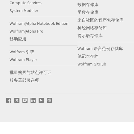
Compute Services
数据存储库
System Modeler
函数存储库
来自社区的程序包存储库
Wolfram|Alpha Notebook Edition
神经网络存储库
Wolfram|Alpha Pro
提示语存储库
移动应用
Wolfram 语言范例存储库
Wolfram 引擎
笔记本存档
Wolfram Player
Wolfram GitHub
批量购买与站点许可证
服务器部署选项