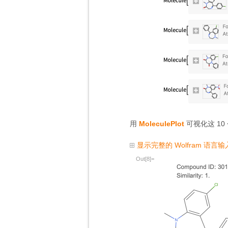
用
MoleculePlot
可视化这 1
显示完整的 Wolfram 语言输
Out[8]=