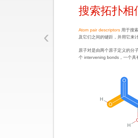
搜索拓扑相
‹
Atom pair descriptors
用于搜索
及它们之间的键距，并用它来
原子对是由两个原子定义的分
个 intervening bonds，一个具有