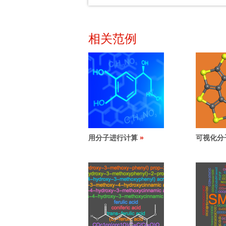
相关范例
用分子进行计算
可视化分