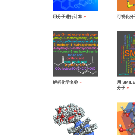
用分子进行计算
可视化分
解析化学名称
用 SMI
分子