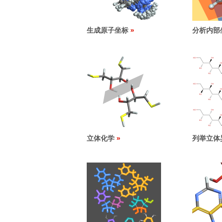
生成原子坐标
分析内部
立体化学
列举立体