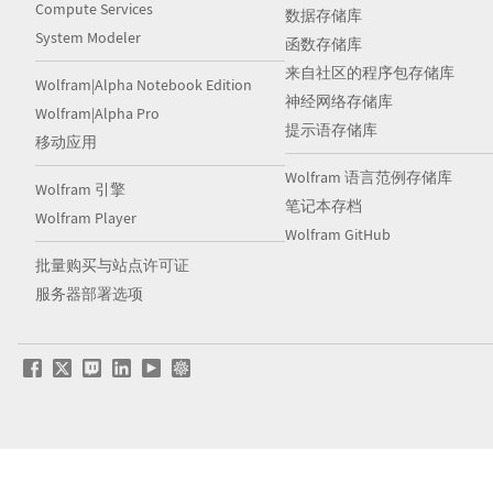
Compute Services
数据存储库
System Modeler
函数存储库
来自社区的程序包存储库
Wolfram|Alpha Notebook Edition
神经网络存储库
Wolfram|Alpha Pro
提示语存储库
移动应用
Wolfram 语言范例存储库
Wolfram 引擎
笔记本存档
Wolfram Player
Wolfram GitHub
批量购买与站点许可证
服务器部署选项