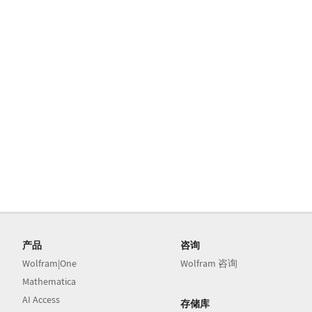
产品
咨询
Wolfram|One
Wolfram 咨询
Mathematica
AI Access
存储库