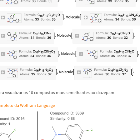
ra visualizar os 10 compostos mais semelhantes ao diazepam.
ompleto da Wolfram Language