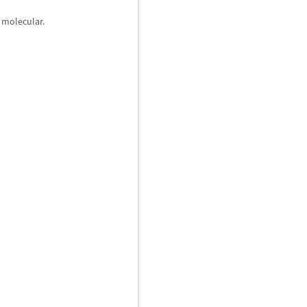
 molecular.