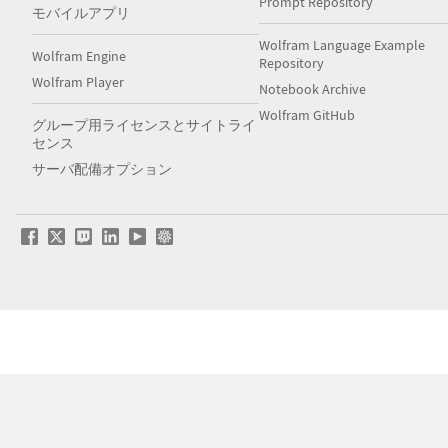
Prompt Repository
モバイルアプリ
Wolfram Language Example
Wolfram Engine
Repository
Wolfram Player
Notebook Archive
Wolfram GitHub
グループ用ライセンスとサイトライ
センス
サーバ配備オプション