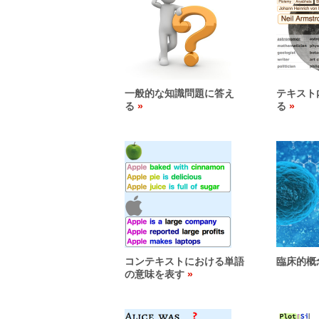
一般的な知識問題に答え
テキスト
る
る
コンテキストにおける単語
臨床的概
の意味を表す