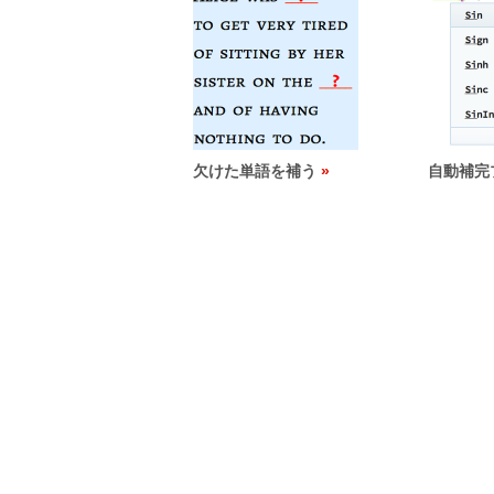
欠けた単語を補う
自動補完