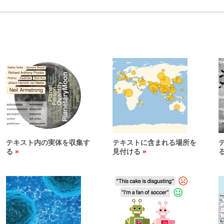
テキスト内の実体を収集す
テキストに含まれる場所を
る
見付ける