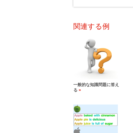
関連する例
一般的な知識問題に答え
る