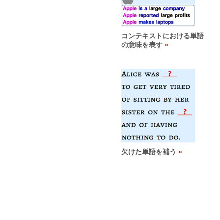
コンテキストにおける単語
の意味を表す
欠けた単語を補う