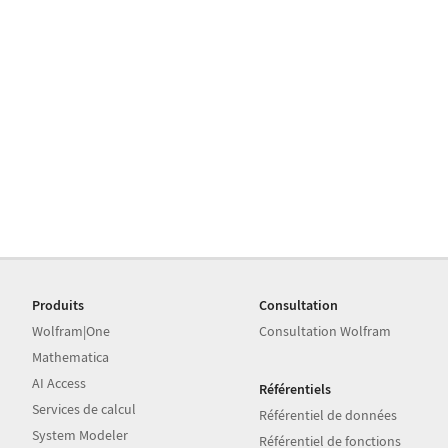
Produits
Consultation
Wolfram|One
Consultation Wolfram
Mathematica
AI Access
Référentiels
Services de calcul
Référentiel de données
System Modeler
Référentiel de fonctions