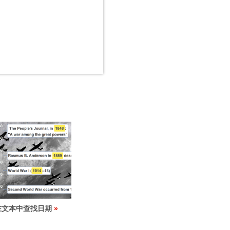
在文本中查找日期