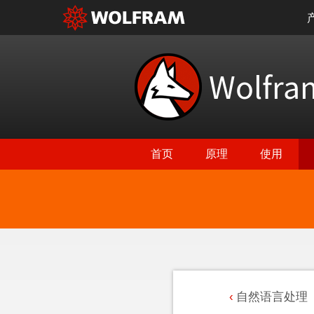
Wolfr
首页
原理
使用
自然语言处理