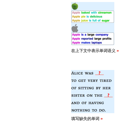
在上下文中表示单词语义
填写缺失的单词