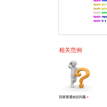
相关范例
回答普通知识问题