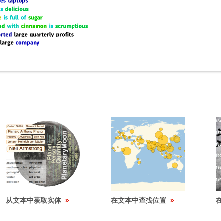
从文本中获取实体
在文本中查找位置