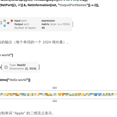
的输出（每个单词的一个 1024 维向量）。
单词 "Apple" 的二维语义表示。