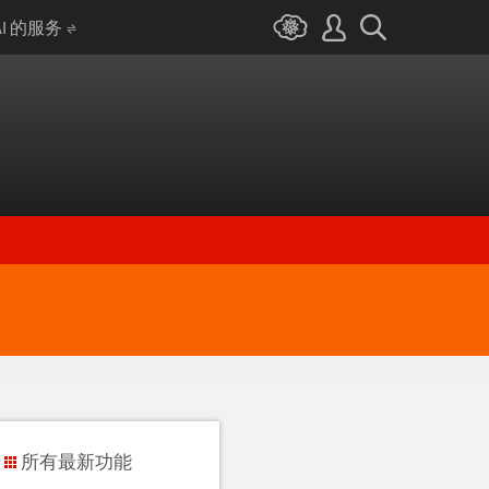
AI 的服务
所有最新功能