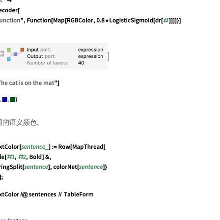
词的语义颜色。