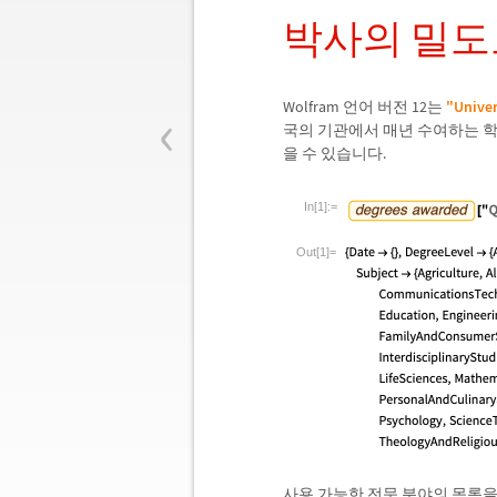
박사의 밀도
‹
Wolfram 언어 버전 12는
"Univer
국의 기관에서 매년 수여하는 학
을 수 있습니다.
In[1]:=
Out[1]=
사용 가능한 전문 분야의 목록을 