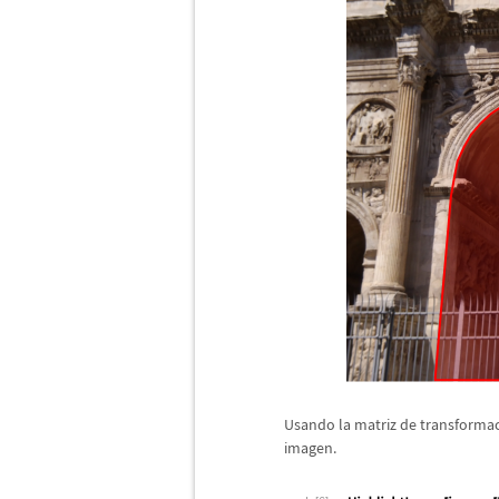
Usando la matriz de transformac
imagen.