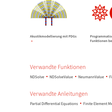
Akustikmodellierung mit PDGs
Programmatis
Funktionen be
Verwandte Funktionen
NDSolve
NDSolveValue
NeumannValue
F
Verwandte Anleitungen
Partial Differential Equations
Finite Element 