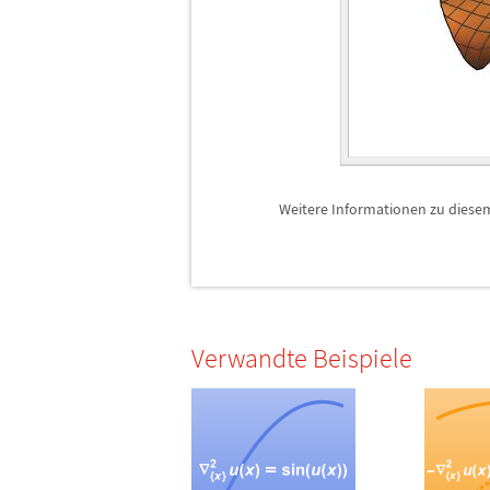
Weitere Informationen zu diesem 
Verwandte Beispiele