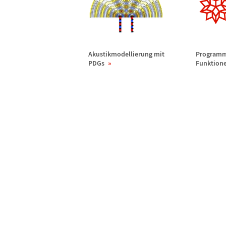
Akustikmodellierung mit
Programm
PDGs
Funktione