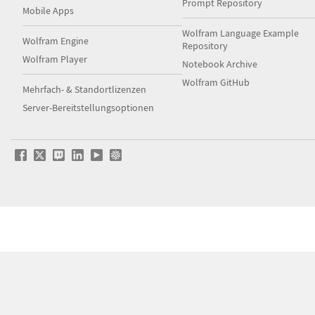
Prompt Repository
Mobile Apps
Wolfram Language Example
Wolfram Engine
Repository
Wolfram Player
Notebook Archive
Wolfram GitHub
Mehrfach- & Standortlizenzen
Server-Bereitstellungsoptionen