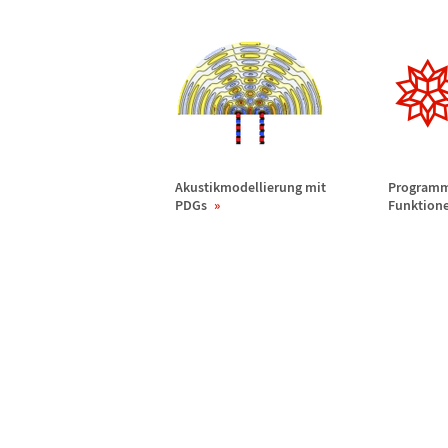
Akustikmodellierung mit
Programm
PDGs
Funktione