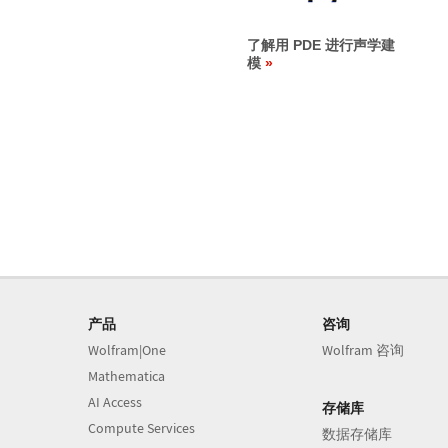
了解用 PDE 进行声学建
模
产品
咨询
Wolfram|One
Wolfram 咨询
Mathematica
AI Access
存储库
Compute Services
数据存储库