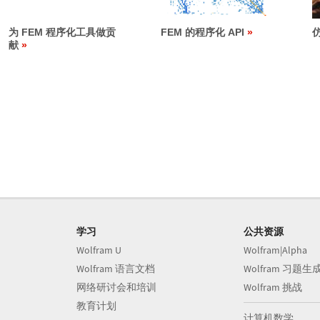
为 FEM 程序化工具做贡
FEM 的程序化 API
献
学习
公共资源
Wolfram U
Wolfram|Alpha
Wolfram 语言文档
Wolfram 习题生
网络研讨会和培训
Wolfram 挑战
教育计划
计算机数学