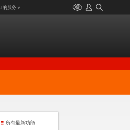
AI 的服务
所有最新功能