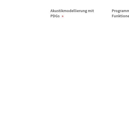
Akustikmodellierung mit
Programm
PDGs
Funktione