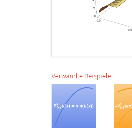
Verwandte Beispiele