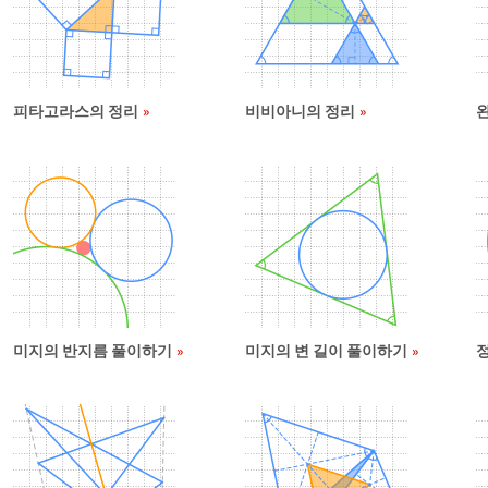
피타고라스의 정리
비비아니의 정리
미지의 반지름 풀이하기
미지의 변 길이 풀이하기