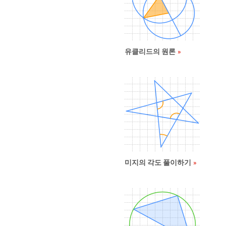
유클리드의 원론
미지의 각도 풀이하기