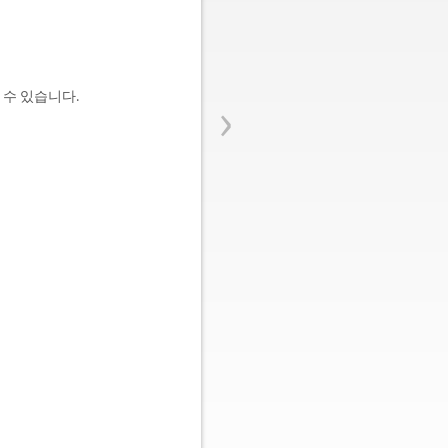
›
 수 있습니다.