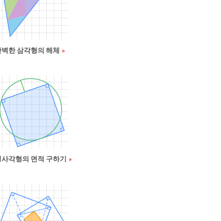
완벽한 삼각형의 해체
정사각형의 면적 구하기