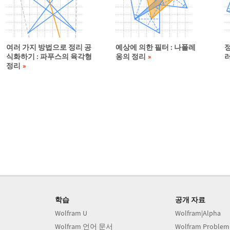
여러 가지 방법으로 정리 공
예상에 의한 필터 : 나폴레
식화하기 : 파푸스의 육각형
옹의 정리
정리
학습
공개 자료
Wolfram U
Wolfram|Alpha
Wolfram 언어 문서
Wolfram Problem