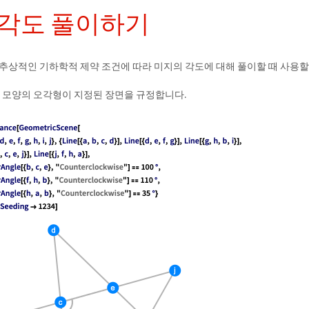
 각도 풀이하기
 추상적인 기하학적 제약 조건에 따라 미지의 각도에 대해 풀이할 때 사용할
별 모양의 오각형이 지정된 장면을 규정합니다.