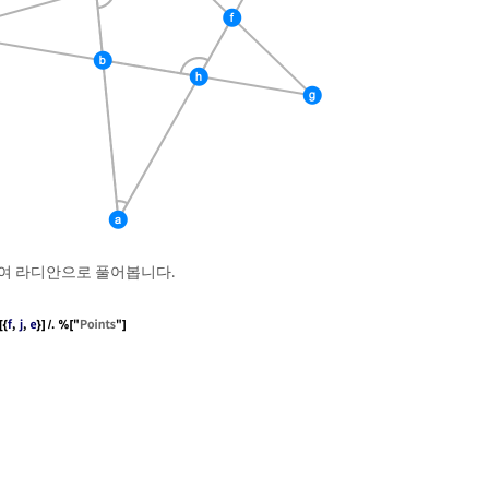
여 라디안으로 풀어봅니다.