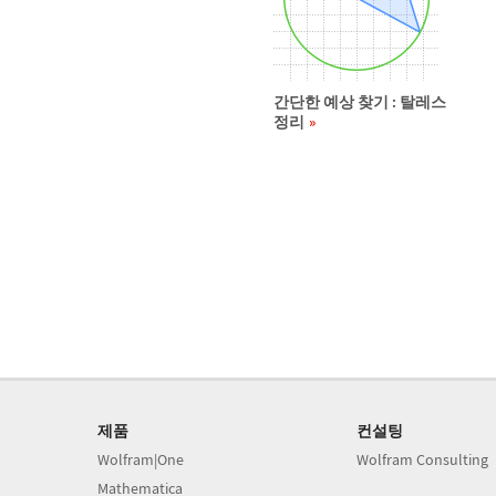
간단한 예상 찾기 : 탈레스
정리
제품
컨설팅
Wolfram|One
Wolfram Consulting
Mathematica