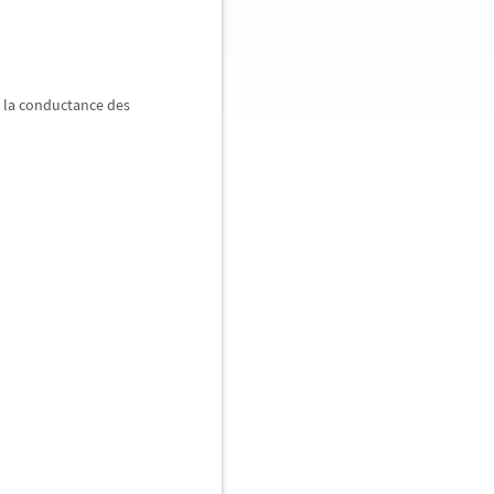
er la conductance des