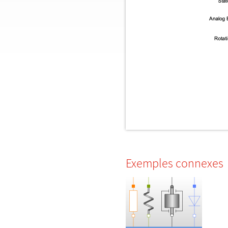
Exemples connexes