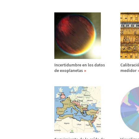
Incertidumbre en los datos
Calibraci
de exoplanetas
medidor