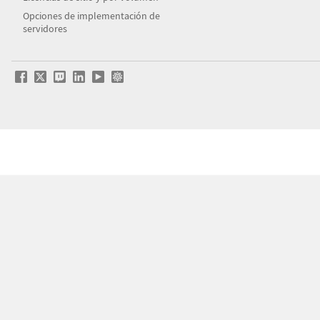
Opciones de implementación de
servidores