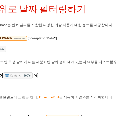
단위로 날짜 필터링하기
ledgebase는 완료 날짜를 포함한 다양한 예술 작품에 대한 정보를 제공합니다.
하면 특정 날짜가 다른 세분화된 날짜 범위 내에 있는지 여부를 테스트할 
 렘브란트의 그림을 찾아,
TimelinePlot
을 사용하여 결과를 시각화합니다.