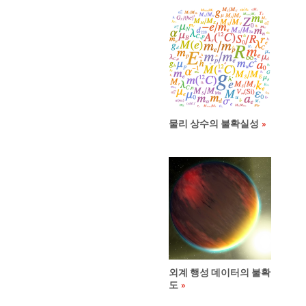
물리 상수의 불확실성
외계 행성 데이터의 불확
도