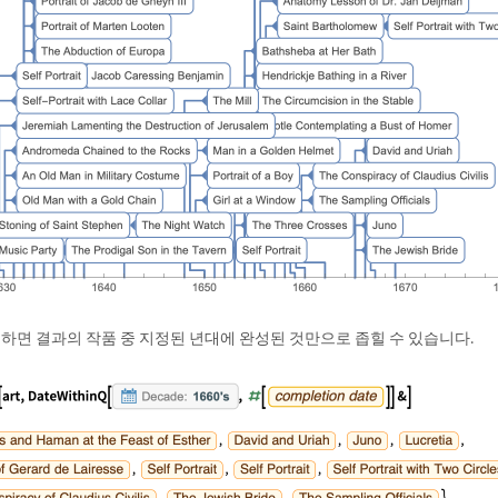
하면 결과의 작품 중 지정된 년대에 완성된 것만으로 좁힐 수 있습니다.