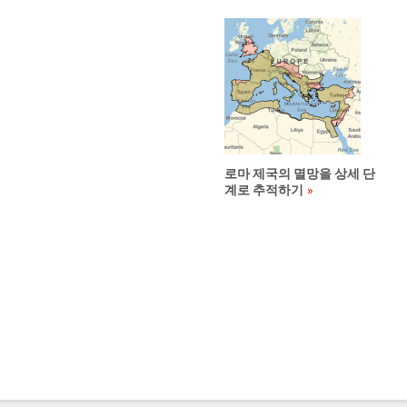
로마 제국의 멸망을 상세 단
계로 추적하기