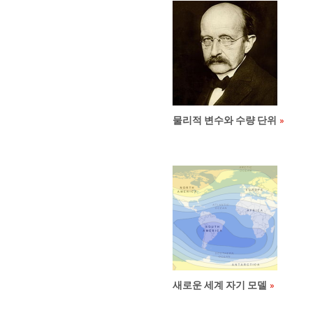
물리적 변수와 수량 단위
새로운 세계 자기 모델