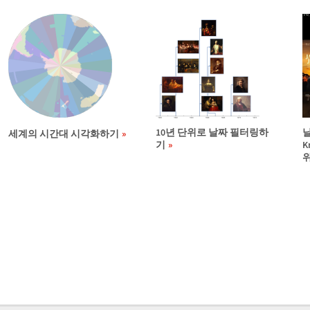
10년 단위로 날짜 필터링하
세계의 시간대 시각화하기
기
K