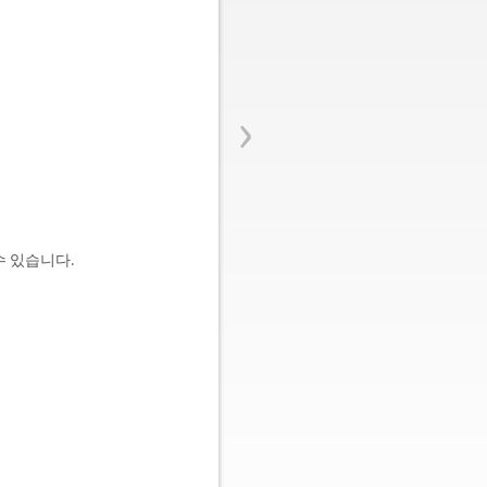
›
수 있습니다.