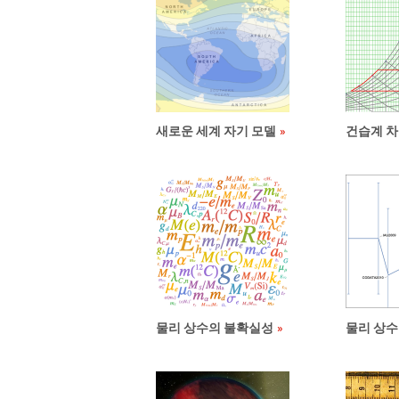
새로운 세계 자기 모델
건습계 차
물리 상수의 불확실성
물리 상수