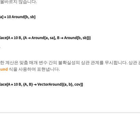
 올바르지 않습니다.
한 계산은 맞춤 매개 변수 간의 불확실성의 상관 관계를 무시합니다. 상관
ound
식을 사용하여 표현냅니다.