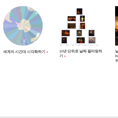
10년 단위로 날짜 필터링하
세계의 시간대 시각화하기
기
K