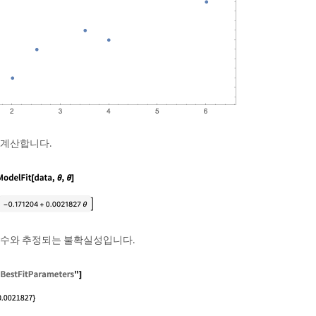
 계산합니다.
변수와 추정되는 불확실성입니다.