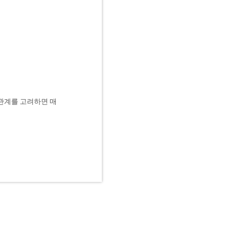
 관계를 고려하면 매