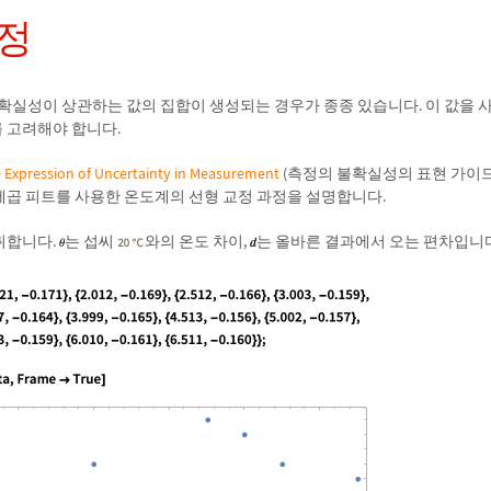
정
확실성이 상관하는 값의 집합이 생성되는 경우가 종종 있습니다. 이 값을 
를 고려해야 합니다.
e Expression of Uncertainty in Measurement
(측정의 불확실성의 표현 가이드)
 제곱 피트를 사용한 온도계의 선형 교정 과정을 설명합니다.
취합니다.
는 섭씨
와의 온도 차이,
는 올바른 결과에서 오는 편차입니다