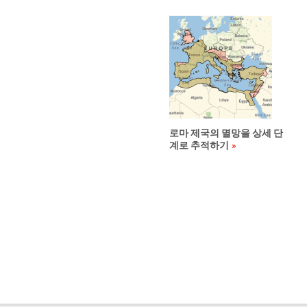
로마 제국의 멸망을 상세 단
계로 추적하기