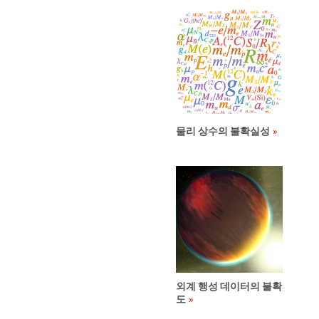
물리 상수의 불확실성
외계 행성 데이터의 불확
도