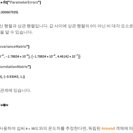
 행렬과 상관 행렬입니다. 값 사이에 상관 행렬의 0이 아닌 비 대각 요소
을 알 수 있습니다.
 관계에 있습니다.
 사용하여 섭씨
도와의 온도차를 추정한다면, 독립된
Around
객체에 따