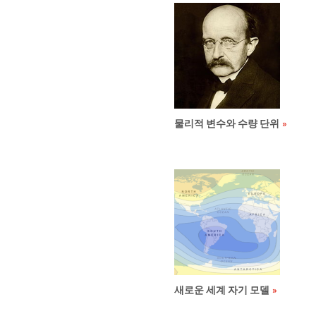
물리적 변수와 수량 단위
새로운 세계 자기 모델