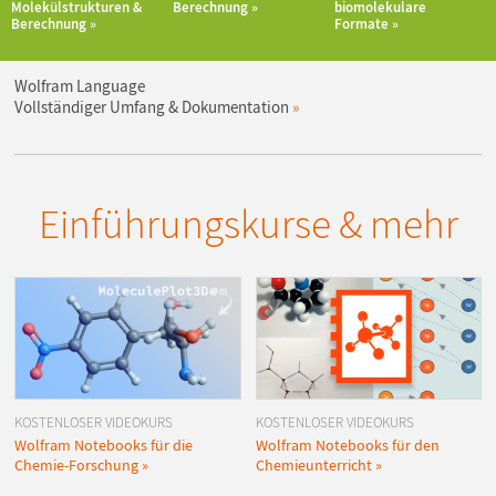
Molekülstrukturen &
Berechnung
biomolekulare
Berechnung
Formate
Wolfram Language
Vollständiger Umfang & Dokumentation
Einführungskurse & mehr
KOSTENLOSER VIDEOKURS
KOSTENLOSER VIDEOKURS
Wolfram Notebooks für die
Wolfram Notebooks für den
Chemie-Forschung
Chemieunterricht