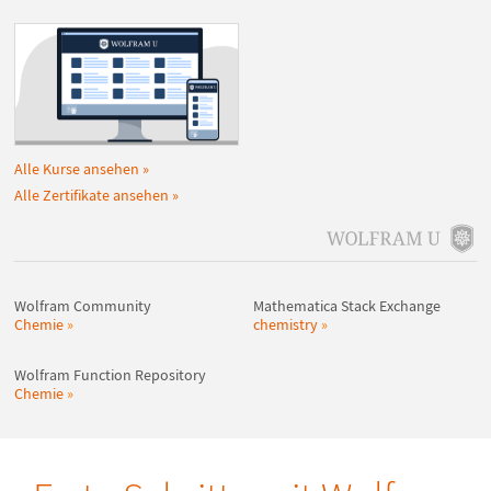
Alle Kurse ansehen
Alle Zertifikate ansehen
Wolfram Community
Mathematica Stack Exchange
Chemie
chemistry
Wolfram Function Repository
Chemie