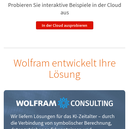
Probieren Sie interaktive Beispiele
in der Cloud
aus
In der Cloud ausprobieren
Wolfram entwickelt Ihre
Lösung
Wir liefern Lösungen für das KI-Zeitalter – durch
die Verbindung von symbolischer Berechnung,