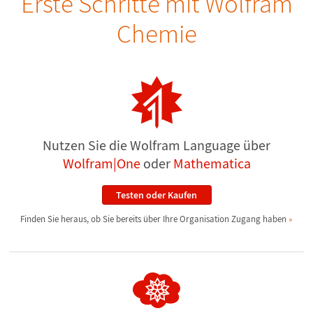
Erste Schritte mit Wolfram
Chemie
Nutzen Sie die Wolfram Language über
Wolfram|One
oder
Mathematica
Testen oder Kaufen
Finden Sie heraus, ob Sie bereits über Ihre Organisation Zugang haben