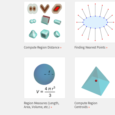
Compute Region Distance
»
Finding Nearest Points
»
Region Measures (Length,
Compute Region
Area, Volume, etc.)
»
Centroids
»