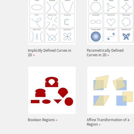
Implicitly Defined Curves in
Parametrically Defined
2D
»
Curves in 2D
»
Boolean Regions
»
Affine Transformation of a
Region
»