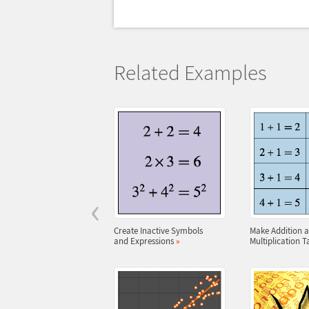
Related Examples
‹
Create Inactive Symbols
Make Addition 
and Expressions
»
Multiplication T