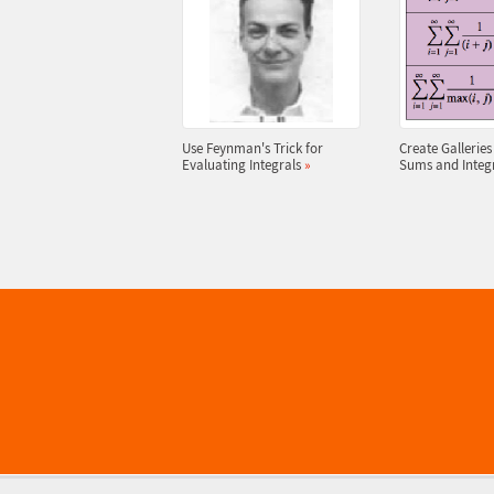
Use Feynman's Trick for
Create Galleries
Evaluating Integrals
»
Sums and Integ