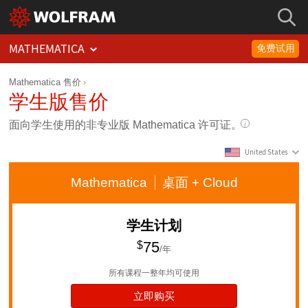
MATHEMATICA
免费试用
Mathematica 售价
学生版售价
面向学生使用的非专业版 Mathematica 许可证。
United States
Mathematica
桌面
+ Cloud
学生计划
$
75
/年
所有课程一整年均可使用
立即购买