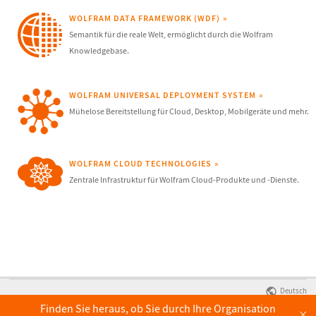
WOLFRAM DATA FRAMEWORK (WDF)
Semantik für die reale Welt, ermöglicht durch die Wolfram
Knowledgebase.
WOLFRAM UNIVERSAL DEPLOYMENT SYSTEM
Mühelose Bereitstellung für Cloud, Desktop, Mobilgeräte und mehr.
WOLFRAM CLOUD TECHNOLOGIES
Zentrale Infrastruktur für Wolfram Cloud-Produkte und -Dienste.
Deutsch
Finden Sie heraus, ob Sie durch Ihre Organisation
×