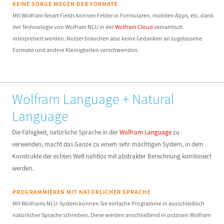
KEINE SORGE WEGEN DER FORMATE
Mit Wolfram Smart Fields können Felder in Formularen, mobilen Apps, etc. dank
der Technologie von Wolfram NLU in der
Wolfram Cloud
semantisch
interpretiert werden. Nutzer brauchen also keine Gedanken an zugelassene
Formate und andere Kleinigkeiten verschwenden.
Wolfram Language + Natural
Language
Die Fähigkeit, natürliche Sprache in der
Wolfram Language
zu
verwenden, macht das Ganze zu einem sehr mächtigen System, in dem
Konstrukte der echten Welt nahtlos mit abstrakter Berechnung kombiniert
werden.
PROGRAMMIEREN MIT NATÜRLICHER SPRACHE
Mit Wolframs NLU-System können Sie einfache Programme in ausschließlich
natürlicher Sprache schreiben. Diese werden anschließend in präzisen Wolfram