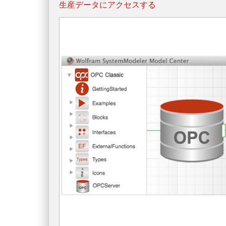
生産データにアクセスする