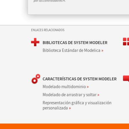
por los controladores PI.
ENLACES RELACIONADOS
BIBLIOTECAS DE SYSTEM MODELER
Biblioteca Estándar de Modelica
»
CARACTERÍSTICAS DE SYSTEM MODELER
Modelado multidominio
»
Modelado de arrastrar y soltar
»
Representación gráfica y visualización
personalizada
»