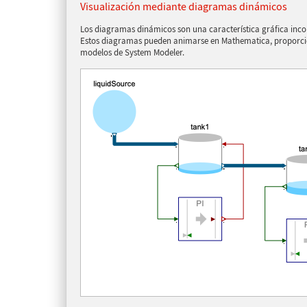
Visualización mediante diagramas dinámicos
Los diagramas dinámicos son una característica gráfica inc
Estos diagramas pueden animarse en Mathematica, proporcio
modelos de System Modeler.