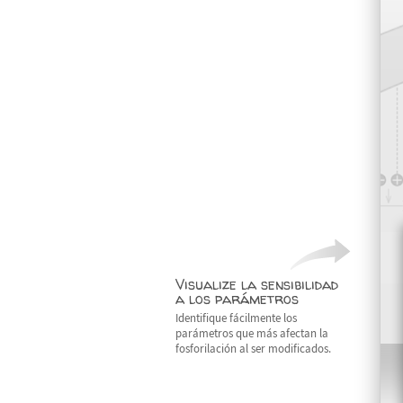
Visualize la sensibilidad
a los parámetros
Identifique fácilmente los
parámetros que más afectan la
fosforilación al ser modificados.