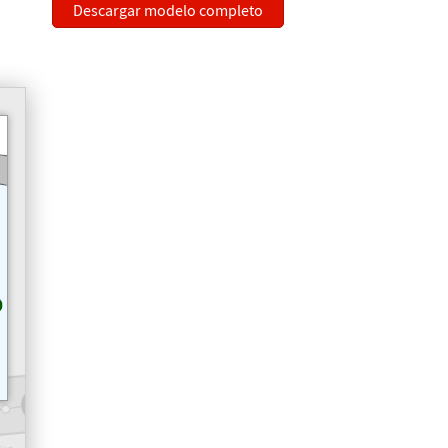
Descargar modelo completo