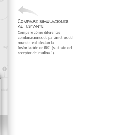
Compare simulaciones
al instante
Compare cómo diferentes
combinaciones de parámetros del
mundo real afectan la
fosforilación de IRS1 (sustrato del
receptor de insulina 1).