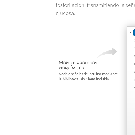
fosforilación, transmitiendo la señ
glucosa.
Modele procesos
bioquímicos
Modele señales de insulina mediante
la biblioteca Bio Chem incluida.