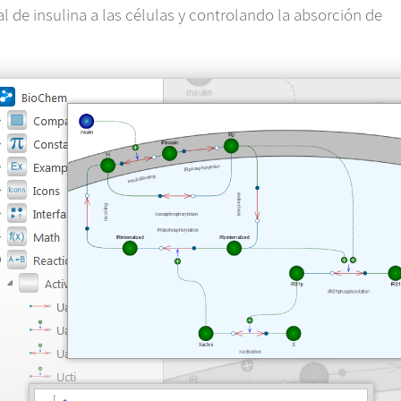
al de insulina a las células y controlando la absorción de