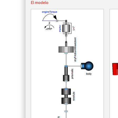
El modelo