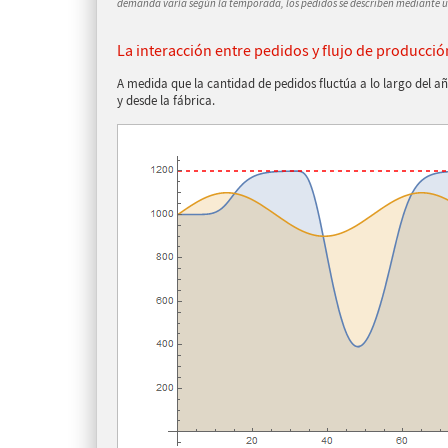
demanda varía según la temporada, los pedidos se describen mediante u
La interacción entre pedidos y flujo de producció
A medida que la cantidad de pedidos fluctúa a lo largo del año
y desde la fábrica.