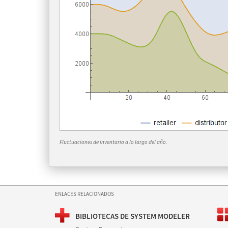
Fluctuaciones de inventario a lo largo del año.
ENLACES RELACIONADOS
BIBLIOTECAS DE SYSTEM MODELER