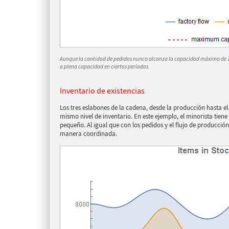
Aunque la cantidad de pedidos nunca alcanza la capacidad máxima de 1
a plena capacidad en ciertos períodos.
Inventario de existencias
Los tres eslabones de la cadena, desde la producción hasta e
mismo nivel de inventario. En este ejemplo, el minorista tiene
pequeño. Al igual que con los pedidos y el flujo de producción,
manera coordinada.