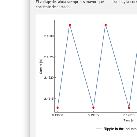
El voltaje de salida siempre es mayor que la entrada, y la cor
corriente de entrada.