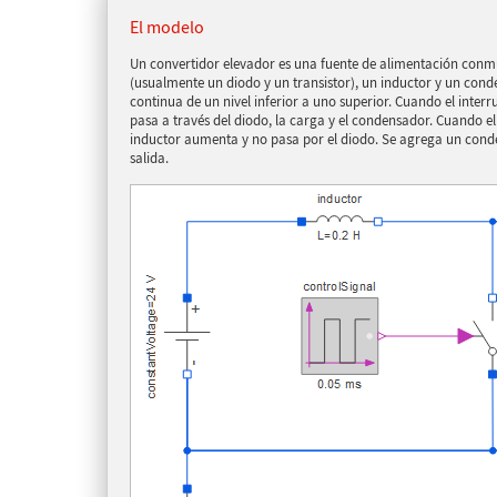
El modelo
Un convertidor elevador es una fuente de alimentación conmu
(usualmente un diodo y un transistor), un inductor y un conde
continua de un nivel inferior a uno superior. Cuando el interr
pasa a través del diodo, la carga y el condensador. Cuando el 
inductor aumenta y no pasa por el diodo. Se agrega un conden
salida.