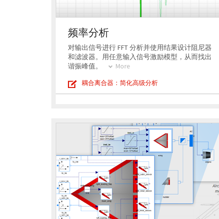
频率分析
对输出信号进行 FFT 分析并使用结果设计阻尼器
和滤波器。用任意输入信号激励模型，从而找出
谐振峰值。
More
耦合离合器：简化高级分析