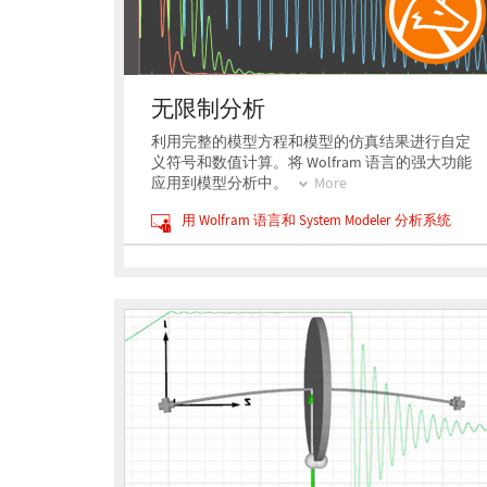
无限制分析
利用完整的模型方程和模型的仿真结果进行自定
义符号和数值计算。将 Wolfram 语言的强大功能
应用到模型分析中。
More
用 Wolfram 语言和 System Modeler 分析系统