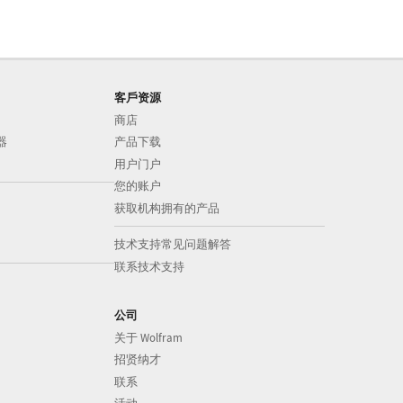
客戶资源
商店
器
产品下载
用户门户
您的账户
获取机构拥有的产品
技术支持常见问题解答
联系技术支持
公司
关于 Wolfram
招贤纳才
联系