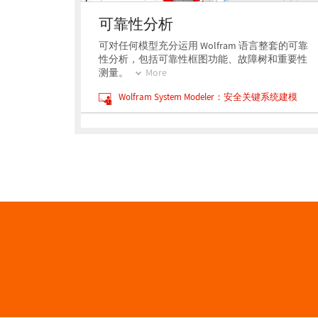
可靠性分析
可对任何模型充分运用 Wolfram 语言整套的可靠
性分析，包括可靠性框图功能、故障树和重要性
测量。
More
Wolfram System Modeler：安全关键系统建模