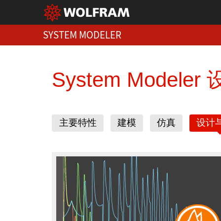
SYSTEM MODELER
System Modele
主要特性
建模
仿真
设计