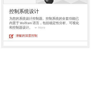
控制系统设计
为您的系统设计控制器。控制系统的全套功能已
内置于 Wolfram 语言，包括稳定性分析、可视化
和控制器设计。
More
潜艇的深度控制