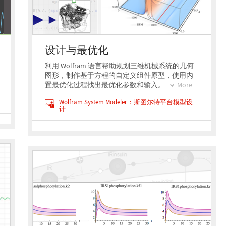
设计与最优化
利用 Wolfram 语言帮助规划三维机械系统的几何
图形，制作基于方程的自定义组件原型，使用内
置最优化过程找出最优化参数和输入。
More
Wolfram System Modeler：斯图尔特平台模型设
计