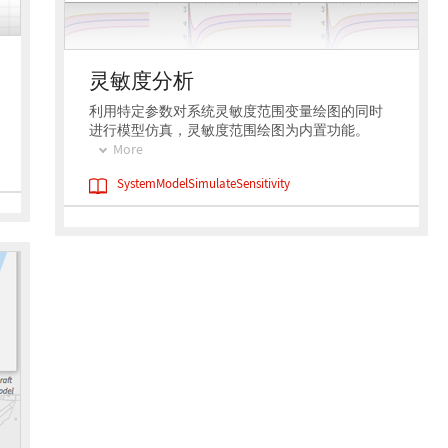
灵敏度分析
利用特定参数对系统灵敏度范围变量绘图的同时
进行模型仿真，灵敏度范围绘图为内置功能。
More
SystemModelSimulateSensitivity