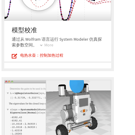
模型校准
通过从 Wolfram 语言运行 System Modeler 仿真探
索参数空间。
More
电热水壶：控制加热过程