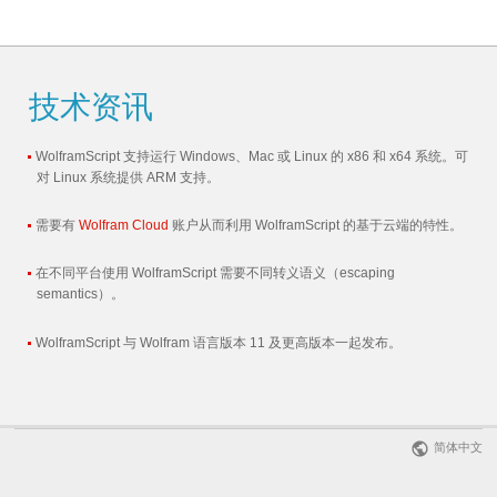
技术资讯
WolframScript 支持运行 Windows、Mac 或 Linux 的 x86 和 x64 系统。可
对 Linux 系统提供 ARM 支持。
需要有
Wolfram Cloud
账户从而利用 WolframScript 的基于云端的特性。
在不同平台使用 WolframScript 需要不同转义语义（escaping
semantics）。
WolframScript 与 Wolfram 语言版本 11 及更高版本一起发布。
简体中文