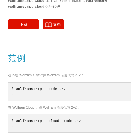
wolframscript -cloud
或在 Unix shell 脚本用
#!/usr/bin/env
wolframscript -cloud
运行代码。
下载
文档
范例
在本地 Wolfram 引擎计算 Wolfram 语言代码 2+2：
$ wolframscript
-code 2+2
4
在 Wolfram Cloud 计算 Wolfram 语言代码 2+2：
$ wolframscript
-cloud -code 2+2
4