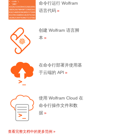
命令行运行 Wolfram
语言代码
创建 Wolfram 语言脚
本
在命令行部署并使用基
于云端的 API
使用 Wolfram Cloud 在
命令行操作文件和数
据
查看完整文档中的更多范例 »