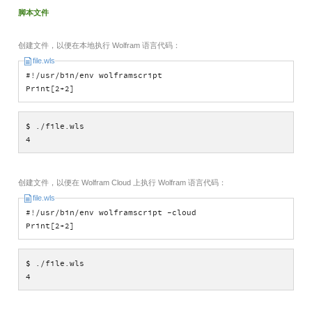
脚本文件
创建文件，以便在本地执行 Wolfram 语言代码：
file.wls
#!/usr/bin/env wolframscript
Print[2+2]
$
./file.wls
4
创建文件，以便在 Wolfram Cloud 上执行 Wolfram 语言代码：
file.wls
#!/usr/bin/env wolframscript -cloud
Print[2+2]
$
./file.wls
4