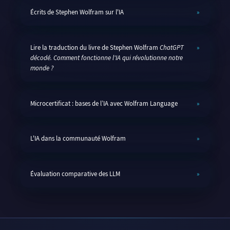
Écrits de Stephen Wolfram sur l'IA
Lire la traduction du livre de Stephen Wolfram
ChatGPT
décodé. Comment fonctionne l'IA qui révolutionne notre
monde ?
Microcertificat : bases de l’IA avec Wolfram Language
L'IA dans la communauté Wolfram
Évaluation comparative des LLM