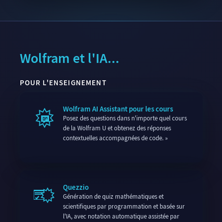
Wolfram et l'IA...
POUR L'ENSEIGNEMENT
Wolfram AI Assistant pour les cours
Posez des questions dans n'importe quel cours
de la Wolfram U et obtenez des réponses
contextuelles accompagnées de code.
Quezzio
Génération de quiz mathématiques et
scientifiques par programmation et basée sur
l'IA, avec notation automatique assistée par