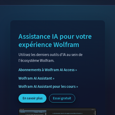
Assistance IA pour votre
expérience Wolfram
Utilisez les derniers outils d'IA au sein de
l'écosystème Wolfram.
Abonnements à Wolfram AI Access
Wolfram AI Assistant
Wolfram AI Assistant pour les cours
En savoir plus
Essai gratuit