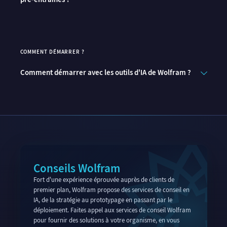
COMMENT DÉMARRER ?
Comment démarrer avec les outils d'IA de Wolfram ?
Conseils Wolfram
Fort d'une expérience éprouvée auprès de clients de
premier plan, Wolfram propose des services de conseil en
IA, de la stratégie au prototypage en passant par le
déploiement. Faites appel aux services de conseil Wolfram
pour fournir des solutions à votre organisme, en vous