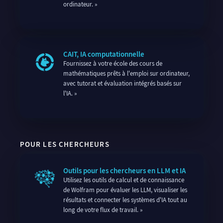
ordinateur.
CAIT, IA computationnelle
Fournissez à votre école des cours de
mathématiques prêts à l'emploi sur ordinateur,
avec tutorat et évaluation intégrés basés sur
l'IA.
POUR LES CHERCHEURS
Outils pour les chercheurs en LLM et IA
Utilisez les outils de calcul et de connaissance
de Wolfram pour évaluer les LLM, visualiser les
résultats et connecter les systèmes d'IA tout au
long de votre flux de travail.