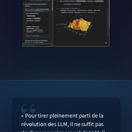
« Pour tirer pleinement parti de la
révolution des LLM, il ne suffit pas