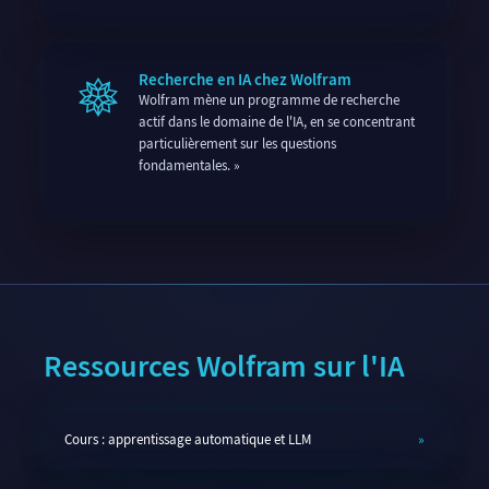
Recherche en IA chez Wolfram
Wolfram mène un programme de recherche
actif dans le domaine de l'IA, en se concentrant
particulièrement sur les questions
fondamentales.
Ressources Wolfram sur l'IA
Cours : apprentissage automatique et LLM