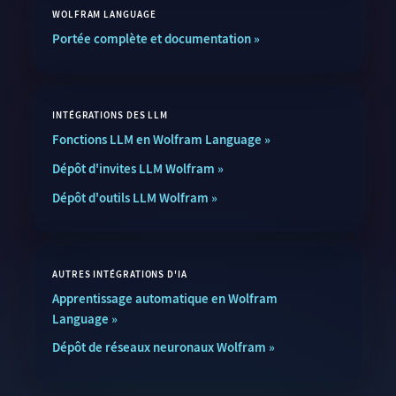
WOLFRAM LANGUAGE
Portée complète et documentation
INTÉGRATIONS DES LLM
Fonctions LLM en Wolfram Language
Dépôt d'invites LLM Wolfram
Dépôt d'outils LLM Wolfram
AUTRES INTÉGRATIONS D'IA
Apprentissage automatique en Wolfram
Language
Dépôt de réseaux neuronaux Wolfram