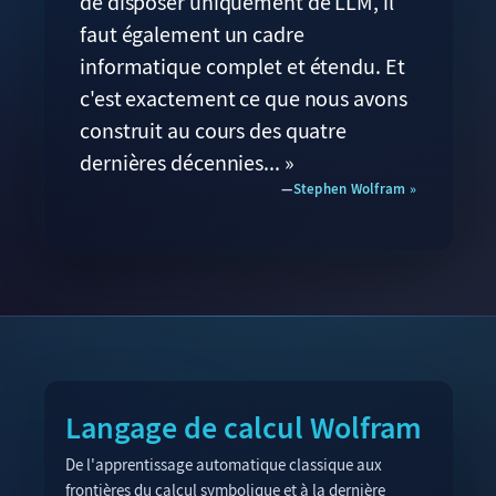
de disposer uniquement de LLM, il
faut également un cadre
informatique complet et étendu. Et
c'est exactement ce que nous avons
construit au cours des quatre
dernières décennies... »
Stephen Wolfram
Langage de calcul Wolfram
De l'apprentissage automatique classique aux
frontières du calcul symbolique et à la dernière