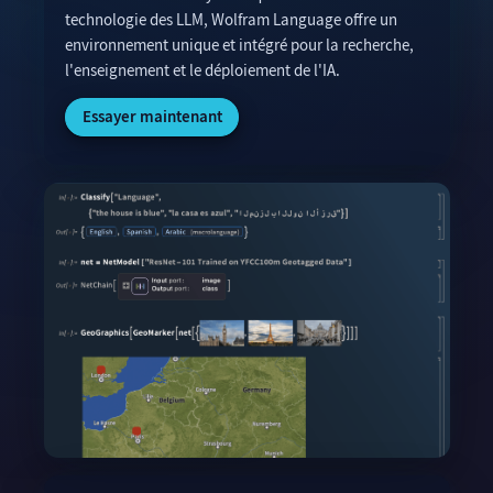
technologie des LLM, Wolfram Language offre un
environnement unique et intégré pour la recherche,
l'enseignement et le déploiement de l'IA.
Essayer maintenant