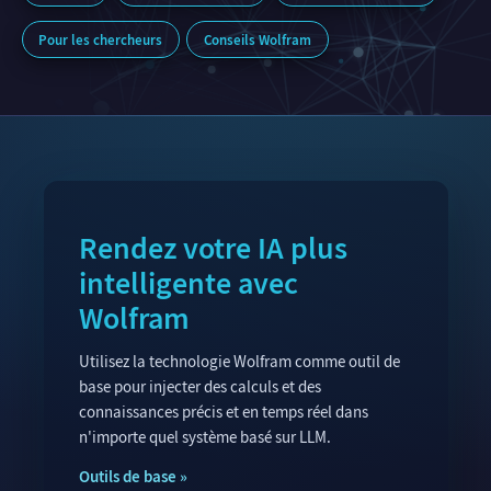
Pour les chercheurs
Conseils Wolfram
Rendez votre IA plus
intelligente avec
Wolfram
Utilisez la technologie Wolfram comme outil de
base pour injecter des calculs et des
connaissances précis et en temps réel dans
n'importe quel système basé sur LLM.
Outils de base