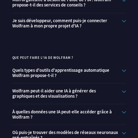
propose-t-il des services de conseils ?
Je suis développeur, comment puis-je connecter
Wolfram à mon propre projet d'IA ?
QUE PEUT FAIRE L'IA DE WOLFRAM ?
Quels types d'outils d'apprentissage automatique
Wolfram propose-t-il ?
Wolfram peut-il aider une IA à générer des
graphiques et des visualisations ?
À quelles données une IA peut-elle accéder grâce à
Wolfram ?
Où puis-je trouver des modèles de réseaux neuronaux
pré-entraînés ?