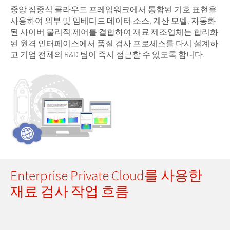
중앙 집중식 클라우드 프레임워크에서 통합된 기호 표현을
사용하여 외부 및 임베디드 데이터 소스, 계산 모델, 자동화
된 사이버 물리적 제어를 결합하여 재료 제조업체는 합리화
된 원격 인터페이스에서 품질 검사 프로세스를 다시 설계하
고 기업 전체의 R&D 팀이 즉시 접근할 수 있도록 합니다.
Enterprise Private Cloud를 사용한
재료 검사 작업 흐름