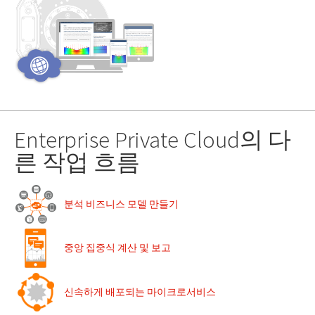
Enterprise Private Cloud의 다
른 작업 흐름
분석 비즈니스 모델 만들기
중앙 집중식 계산 및 보고
신속하게 배포되는 마이크로서비스