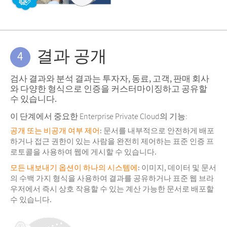
결과 공개
4
검사 결과와 분석 결과는 투자자, 동료, 고객, 판매 회사
와 다양한 형식으로 인증을 커스터마이징하고 공유할
수 있습니다.
이 단계에서 중요한 Enterprise Private Cloud의 기능:
공개 또는 비공개 여부 제어
: 문서를 내부적으로 안전하게 배포
하거나 접근 권한이 있는 사람을 완전히 제어하는 표준 인증 프
로토콜을 사용하여 웹에 게시할 수 있습니다.
모든 내보내기 옵션이 하나의 시스템에
: 이미지, 데이터 및 문서
의 수백 가지 형식을 사용하여 결과를 공유하거나 표준 웹 브라
우저에서 즉시 상호 작용할 수 있는 계산 가능한 문서로 배포할
수 있습니다.