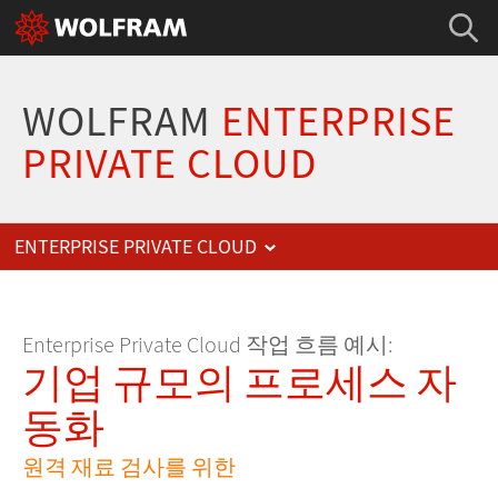
WOLFRAM
ENTERPRISE
PRIVATE CLOUD
ENTERPRISE PRIVATE CLOUD
Enterprise Private Cloud 작업 흐름 예시:
기업 규모의 프로세스 자
동화
원격 재료 검사를 위한