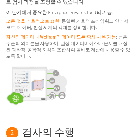
로 검사 과정을 조정할 수 있습니다.
이 단계에서 중요한 Enterprise Private Cloud의 기능:
모든 것을 기호적으로 표현
: 통일된 기호적 프레임워크 안에서
코드, 데이터, 현실 세계의 객체를 정리합니다.
자신의 데이터나 Wolfram의 데이터 모두 즉시 사용 가능
: 높은
수준의 의미론을 사용하여, 설정 데이터베이스나 문서를 내장
된 과학적, 공학적 지식과 조합하여 곧바로 계산에 사용할 수 있
도록 합니다.
검사의 수행
2