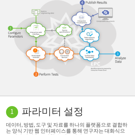
파라미터 설정
1
데이터, 방법, 도구 및 자료를 하나의 플랫폼으로 결합하
는 양식 기반 웹 인터페이스를 통해 연구자는 대화식으