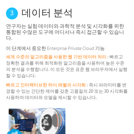
데이터 분석
3
연구자는 실험 데이터와 과학적 분석 및 시각화를 위한
통합된 수많은 도구에 어디서나 즉시 접근할 수 있습니
다.
이 단계에서 중요한 Enterprise Private Cloud 기능:
세계 수준의 알고리즘을 사용한 웹 기반 데이터 처리
: 빠르고
정확한 결과를 위해 최적화된 알고리즘을 사용하여 높은 수준
의 분석을 수행합니다. 이 모든 것은 표준 웹 브라우저에서 실행
할 수 있습니다.
빠르고 인터랙티브한 하이 레벨의 시각화
: 즉시 파라미터를 변
경할 수 있는 간단한 제어를 갖춘 고품질의 2D 또는 3D 시각화를
사용하여 데이터와 모델을 제시할 수 있습니다.