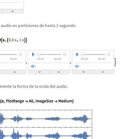
e audio en particiones de hasta 1 segundo.
amente la forma de la onda del audio.