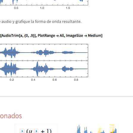
e audio y grafique la forma de onda resultante.
ionados