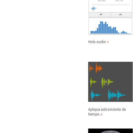
Hola audio
Aplique estiramiento de
tiempo