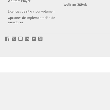
Wolfram Player
Wolfram GitHub
Licencias de sitio y por volumen
Opciones de implementación de
servidores