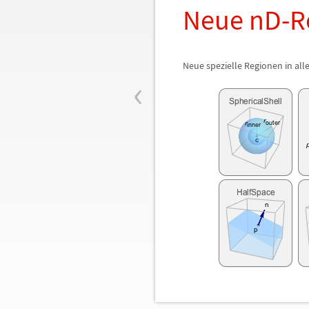
Neue nD-R
Neue spezielle Regionen in al
‹