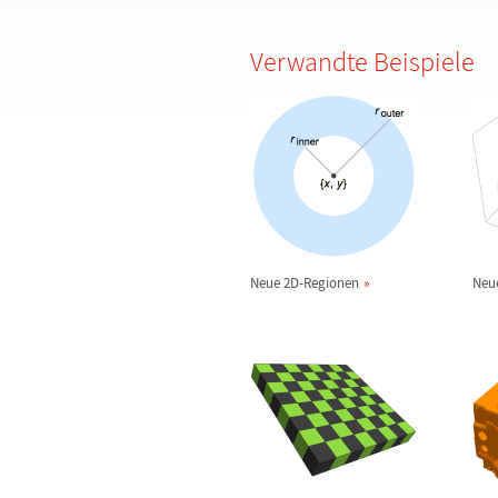
Verwandte Beispiele
Neue 2D-Regionen
Neu