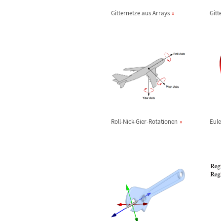
Gitternetze aus Arrays
Gitt
Roll-Nick-Gier-Rotationen
Eule