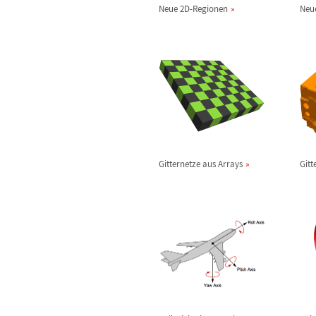
Neue 2D-Regionen
Neu
Gitternetze aus Arrays
Gitt