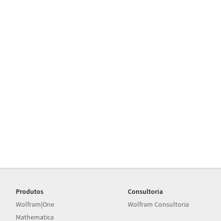
Produtos
Consultoria
Wolfram|One
Wolfram Consultoria
Mathematica