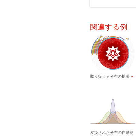
関連する例
取り扱える分布の拡張
変換された分布の自動簡