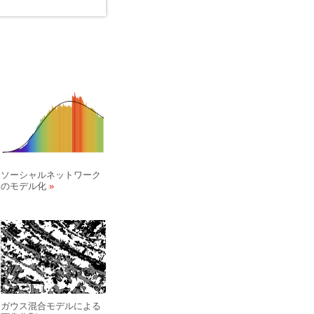
ソーシャルネットワーク
のモデル化
ガウス混合モデルによる