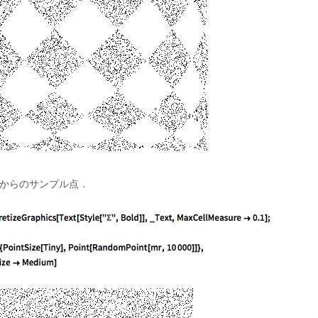
からのサンプル点．