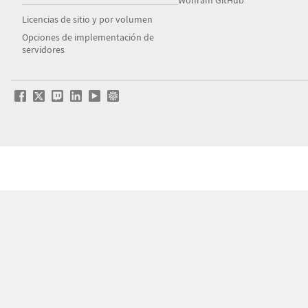
Wolfram GitHub
Licencias de sitio y por volumen
Opciones de implementación de
servidores