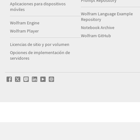
Prompt Repository
Aplicaciones para dispositivos
móviles
Wolfram Language Example
Repository
Wolfram Engine
Notebook Archive
Wolfram Player
Wolfram GitHub
Licencias de sitio y por volumen
Opciones de implementación de
servidores