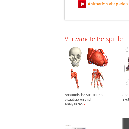
Animation abspielen
Verwandte Beispiele
Anatomische Strukturen
Ana
visualisieren und
Sku
analysieren