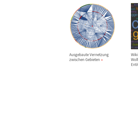
Ausgebaute Vernetzung
Wiki
zwischen Gebieten
Wol
Enti