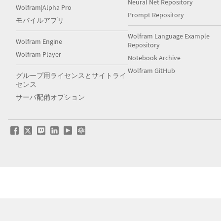
Neural Net Repository
Wolfram|Alpha Pro
Prompt Repository
モバイルアプリ
Wolfram Language Example
Wolfram Engine
Repository
Wolfram Player
Notebook Archive
Wolfram GitHub
グループ用ライセンスとサイトライ
センス
サーバ配備オプション