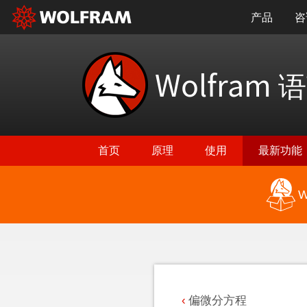
产品
咨
Wolfram
语
首页
原理
使用
最新功能
W
返回最新功能
偏微分方程