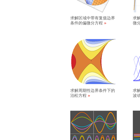
求解区域中带有复值边界
求
条件的偏微分方程
微
求解周期性边界条件下的
求
泊松方程
波