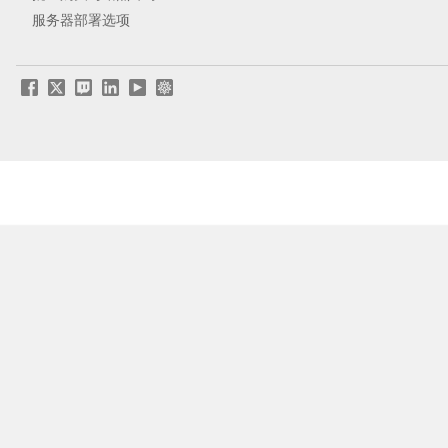
服务器部署选项