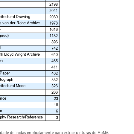
idade definidas implicitamente para extrair pinturas do MoMA.