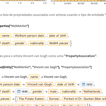
 lista de propriedades associadas com artistas usando o tipo de entidade
des para o artista Vincent van Gogh como uma
"PropertyAssociation"
.