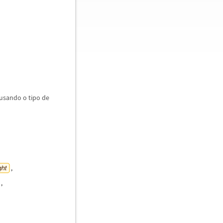
 usando o tipo de