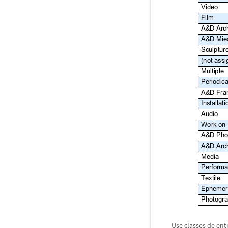
Use classes de ent